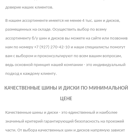
доверие наших клиентов.
В нашем ассортименте имеется не менее 4 тыс. шин и дисков,
размещенных на складе. Осуществить выбор по всему
ассортименту б/у шин и дисков вы можете на сайте или позвонив
нам по номеру +7 (927) 270-42-10 и наши специалисты помогут
вам с выбором и проконсультируют по всем вашим вопросам,
ведь основной принцип нашей компании - это индивидуальный
подход к каждому клиенту.
КАЧЕСТВЕННЫЕ ШИНЫ И ДИСКИ ПО МИНИМАЛЬНОЙ
ЦЕНЕ
Качественные шины и диски - это единственный и наиболее
значимый критерий гарантирующий безопасность на проезжей
части. От выбора качественных шин и дисков напрямую зависит