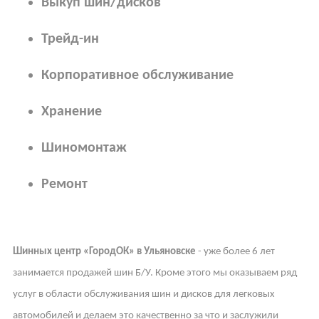
Выкуп шин/дисков
Трейд-ин
Корпоративное обслуживание
Хранение
Шиномонтаж
Ремонт
Шинных центр «ГородОК» в Ульяновске
- уже более 6 лет
занимается продажей шин Б/У. Кроме этого мы оказываем ряд
услуг в области обслуживания шин и дисков для легковых
автомобилей и делаем это качественно за что и заслужили