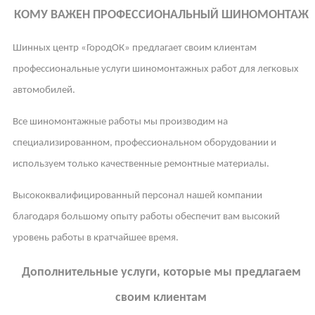
КОМУ ВАЖЕН ПРОФЕССИОНАЛЬНЫЙ ШИНОМОНТАЖ
Шинных центр «ГородОК» предлагает своим клиентам
профессиональные услуги шиномонтажных работ для легковых
автомобилей.
Все шиномонтажные работы мы производим на
специализированном, профессиональном оборудовании и
используем только качественные ремонтные материалы.
Высококвалифицированный персонал нашей компании
благодаря большому опыту работы обеспечит вам высокий
уровень работы в кратчайшее время.
Дополнительные услуги, которые мы предлагаем
своим клиентам