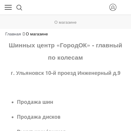
О магазине
Главная
О магазине
Шинных центр «ГородОК» - главный
по колесам
г. Ульяновск 10-й проезд Инженерный д.9
Продажа шин
Продажа дисков