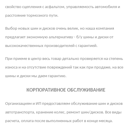
свойство сцепления с асфальтом, управляемость автомобиля и
расстояние тормозного пути.
Выбор новых шин и дисков очень велик, но наша компания
предлагает экономную альтернативу - б/у шины и диски от
высококачественных производителей с гарантией.
При приеме в центр весь товар детально проверяется на степень
износа и на отсутствие повреждений так как при продаже, на все
шины и диски мы даем гарантию.
КОРПОРАТИВНОЕ ОБСЛУЖИВАНИЕ
Организациям и ИП предоставляем обслуживание шин и дисков
автотранспорта, хранение колес, ремонт шин/дисков. Все виды
расчета, оплата после выполненных работ в конце месяца.